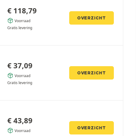
€
118,79
OVERZICHT
Voorraad
Gratis levering
€
37,09
OVERZICHT
Voorraad
Gratis levering
€
43,89
OVERZICHT
Voorraad