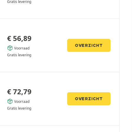
Gratis levering
€
56,89
OVERZICHT
Voorraad
Gratis levering
€
72,79
OVERZICHT
Voorraad
Gratis levering