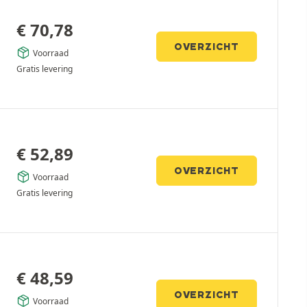
€
70,78
OVERZICHT
Voorraad
Gratis levering
€
52,89
OVERZICHT
Voorraad
Gratis levering
€
48,59
OVERZICHT
Voorraad