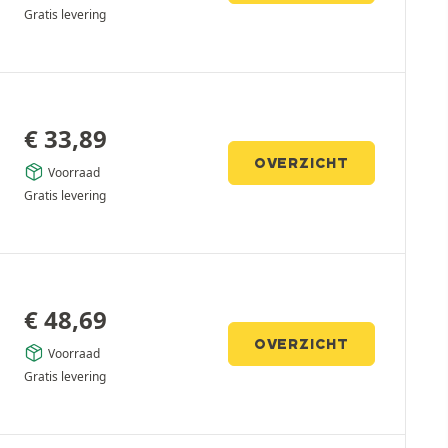
Gratis levering
€
33,89
OVERZICHT
Voorraad
Gratis levering
€
48,69
OVERZICHT
Voorraad
Gratis levering