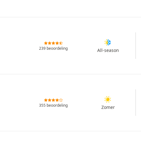
239 beoordeling
All-season
355 beoordeling
Zomer