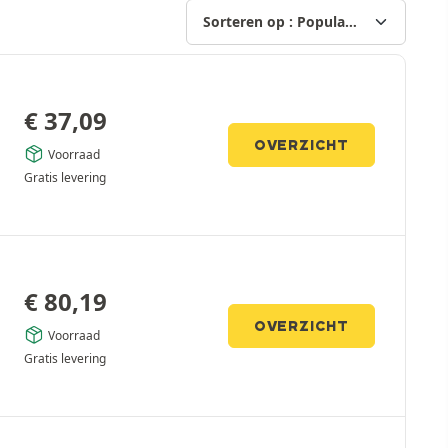
€
37,09
OVERZICHT
Voorraad
Gratis levering
€
80,19
OVERZICHT
Voorraad
Gratis levering