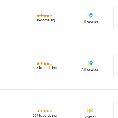
3 beoordeling
All-season
848 beoordeling
All-season
629 beoordeling
Zomer