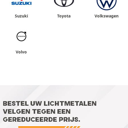
Suzuki
Toyota
Volkswagen
Volvo
BESTEL UW LICHTMETALEN
VELGEN TEGEN EEN
GEREDUCEERDE PRIJS.