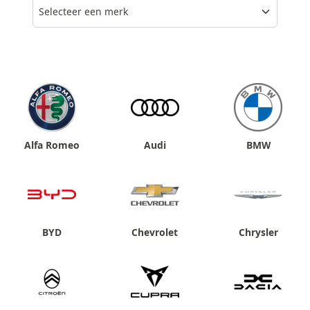
Selecteer een merk
Alfa Romeo
Audi
BMW
BYD
Chevrolet
Chrysler