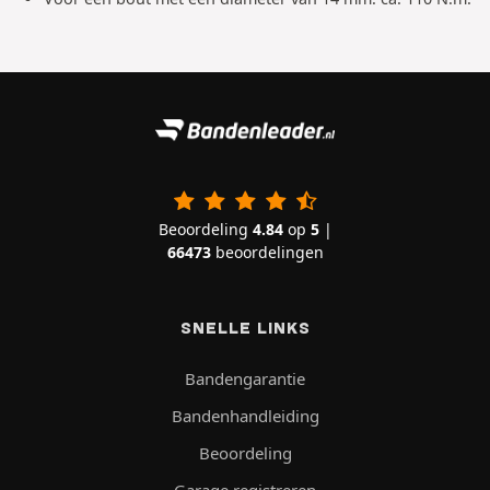
Beoordeling
4.84
op
5
|
66473
beoordelingen
SNELLE LINKS
Bandengarantie
Bandenhandleiding
Beoordeling