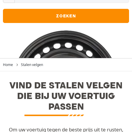
ZOEKEN
Home
Stalen velgen
VIND DE STALEN VELGEN
DIE BIJ UW VOERTUIG
PASSEN
Om uw voertuig tegen de beste prijs uit te rusten,