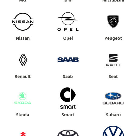
Nissan
Opel
Peugeot
Renault
Saab
Seat
Skoda
Smart
Subaru