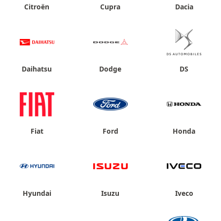
Citroën
Cupra
Dacia
Daihatsu
Dodge
DS
Fiat
Ford
Honda
Hyundai
Isuzu
Iveco