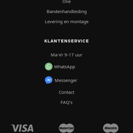
Olie
Bandenhandleiding
Levering en montage
KLANTENSERVICE
Ma-Vr 9-17 uur
WhatsApp
Messenger
Contact
FAQ’s