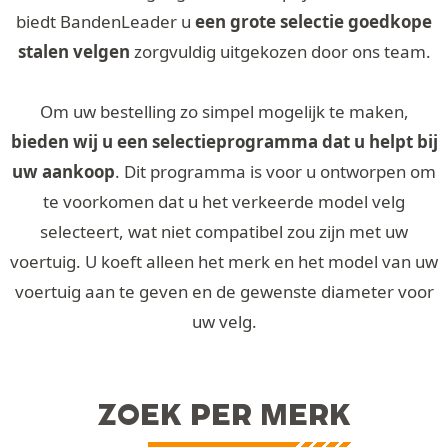
biedt BandenLeader u
een grote selectie goedkope
stalen velgen
zorgvuldig uitgekozen door ons team.
Om uw bestelling zo simpel mogelijk te maken,
bieden wij u een selectieprogramma dat u helpt bij
uw aankoop
. Dit programma is voor u ontworpen om
te voorkomen dat u het verkeerde model velg
selecteert, wat niet compatibel zou zijn met uw
voertuig. U koeft alleen het merk en het model van uw
voertuig aan te geven en de gewenste diameter voor
uw velg.
ZOEK PER MERK