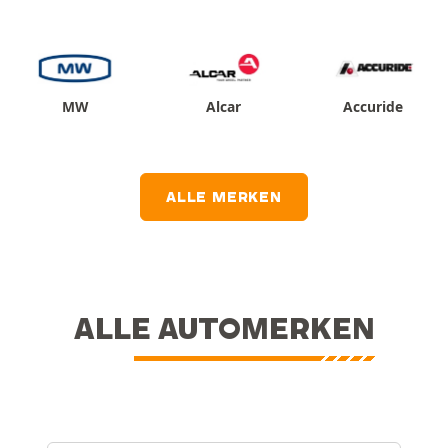
MW
Alcar
Accuride
ALLE MERKEN
ALLE AUTOMERKEN