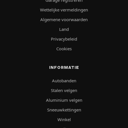
Garage registreren
Wettelijke vermeldingen
Algemene voorwaarden
Land
Privacybeleid
Cookies
INFORMATIE
Autobanden
Stalen velgen
Aluminium velgen
Sneeuwkettingen
Winkel