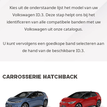
Kies uit de onderstaande lijst het model van uw
Volkswagen ID.3. Deze stap helpt ons bij het
identificeren van alle compatibele banden met uw
Volkswagen uit onze catalogus.
U kunt vervolgens een goedkope band selecteren aan
de hand van de beschikbare ID.3.
CARROSSERIE HATCHBACK