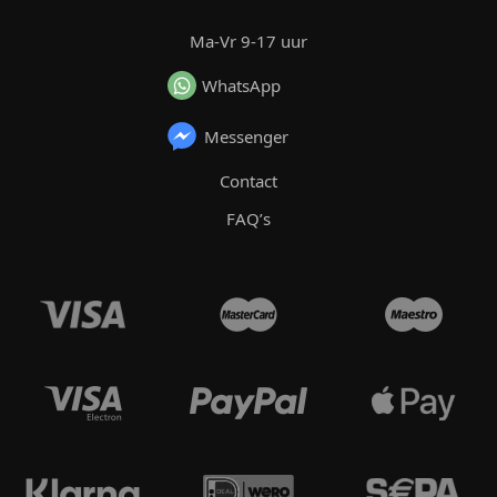
Ma-Vr 9-17 uur
WhatsApp
Messenger
Contact
FAQ’s