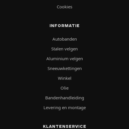
Cookies
INFORMATIE
Autobanden
Stalen velgen
Aluminium velgen
Sneeuwkettingen
Winkel
Olie
Bandenhandleiding
Levering en montage
KLANTENSERVICE