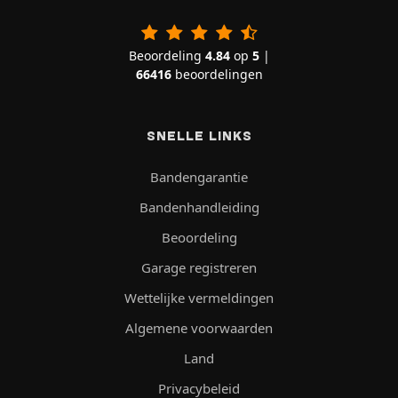
Beoordeling
4.84
op
5
|
66416
beoordelingen
SNELLE LINKS
Bandengarantie
Bandenhandleiding
Beoordeling
Garage registreren
Wettelijke vermeldingen
Algemene voorwaarden
Land
Privacybeleid