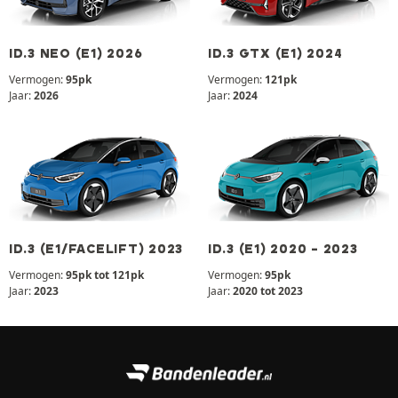
ID.3 NEO (E1) 2026
ID.3 GTX (E1) 2024
Vermogen:
95pk
Vermogen:
121pk
Jaar:
2026
Jaar:
2024
ID.3 (E1/FACELIFT) 2023
ID.3 (E1) 2020 - 2023
Vermogen:
95pk tot 121pk
Vermogen:
95pk
Jaar:
2023
Jaar:
2020 tot 2023