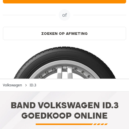
of
ZOEKEN OP AFMETING
Volkswagen
ID.3
BAND VOLKSWAGEN ID.3
GOEDKOOP ONLINE