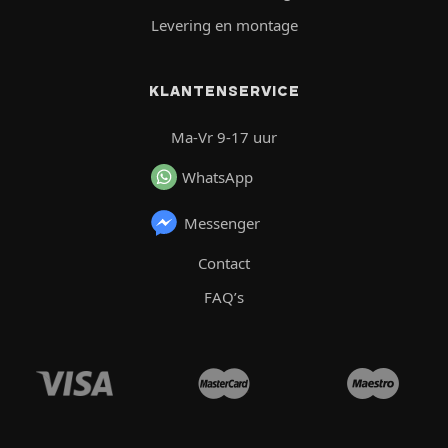
Levering en montage
KLANTENSERVICE
Ma-Vr 9-17 uur
WhatsApp
Messenger
Contact
FAQ’s