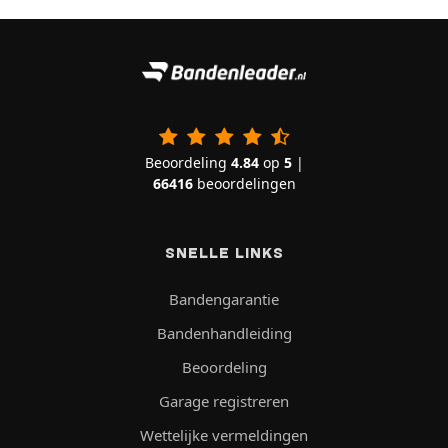
Beoordeling
4.84
op
5
|
66416
beoordelingen
SNELLE LINKS
Bandengarantie
Bandenhandleiding
Beoordeling
Garage registreren
Wettelijke vermeldingen