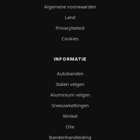
Algemene voorwaarden
Land
Privacybeleid
Cookies
INFORMATIE
Autobanden
Stalen velgen
Aluminium velgen
Sneeuwkettingen
Winkel
Olie
Bandenhandleiding