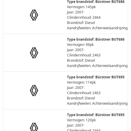
Type brandstof: Bürstner BUT686
Vermogen: 145pk
Jaar: 2007-
Cilinderinhoud: 2464
Brandstof: Diesel
Aandrijfwielen: Achterwielaandrijving
Type brandstof: Bürstner BUT686
Vermogen: 99pk
Jaar: 2007-
Cilinderinhoud: 2463
Brandstof: Diesel
Aandrijfwielen: Achterwielaandrijving
Type brandstof: Bürstner BUT695
Vermogen: 114pk
Jaar: 2007-
Cilinderinhoud: 2463
Brandstof: Diesel
Aandrijfwielen: Achterwielaandrijving
Type brandstof: Bürstner BUT695
Vermogen: 120pk
Jaar: 2007-
Cilinderinhoud: 2464