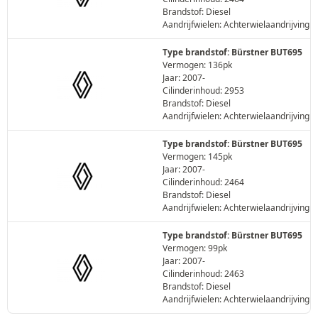
Brandstof: Diesel
Aandrijfwielen: Achterwielaandrijving
Type brandstof: Bürstner BUT695
Vermogen: 136pk
Jaar: 2007-
Cilinderinhoud: 2953
Brandstof: Diesel
Aandrijfwielen: Achterwielaandrijving
Type brandstof: Bürstner BUT695
Vermogen: 145pk
Jaar: 2007-
Cilinderinhoud: 2464
Brandstof: Diesel
Aandrijfwielen: Achterwielaandrijving
Type brandstof: Bürstner BUT695
Vermogen: 99pk
Jaar: 2007-
Cilinderinhoud: 2463
Brandstof: Diesel
Aandrijfwielen: Achterwielaandrijving