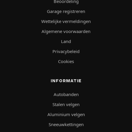
Beoordeling
Garage registreren
Wettelijke vermeldingen
Algemene voorwaarden
Land
Privacybeleid
Cookies
INFORMATIE
Autobanden
Stalen velgen
Aluminium velgen
Sneeuwkettingen