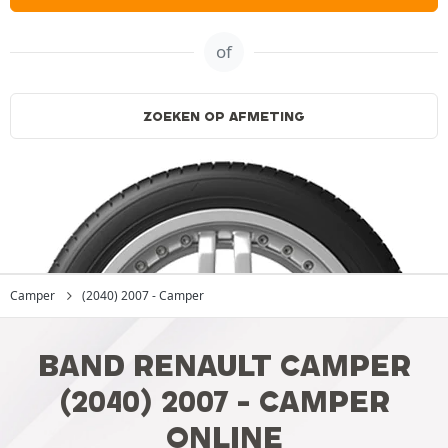
of
ZOEKEN OP AFMETING
Camper
(2040) 2007 - Camper
BAND RENAULT CAMPER
(2040) 2007 - CAMPER
ONLINE