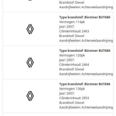
Brandstof: Diesel
Aandrijfwielen: Achterwielaandrijving
Type brandstof: Bürstner BUT686
Vermogen: 114pk
Jaar: 2007-
Cilinderinhoud: 2463
Brandstof: Diesel
Aandrijfwielen: Achterwielaandrijving
Type brandstof: Bürstner BUT686
Vermogen: 120pk
Jaar: 2007-
Cilinderinhoud: 2464
Brandstof: Diesel
Aandrijfwielen: Achterwielaandrijving
Type brandstof: Bürstner BUT686
Vermogen: 136pk
Jaar: 2007-
Cilinderinhoud: 2953
Brandstof: Diesel
Aandrijfwielen: Achterwielaandrijving