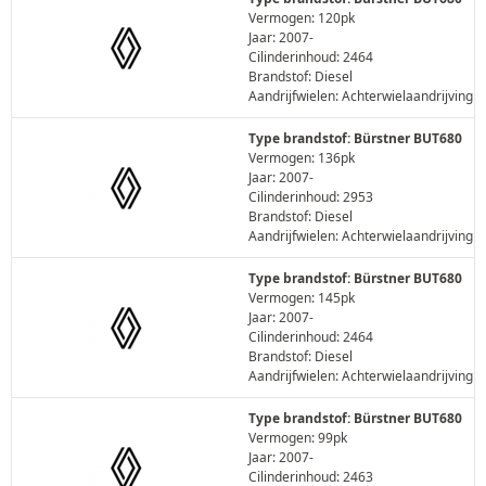
Vermogen: 120pk
Jaar: 2007-
Cilinderinhoud: 2464
Brandstof: Diesel
Aandrijfwielen: Achterwielaandrijving
Type brandstof: Bürstner BUT680
Vermogen: 136pk
Jaar: 2007-
Cilinderinhoud: 2953
Brandstof: Diesel
Aandrijfwielen: Achterwielaandrijving
Type brandstof: Bürstner BUT680
Vermogen: 145pk
Jaar: 2007-
Cilinderinhoud: 2464
Brandstof: Diesel
Aandrijfwielen: Achterwielaandrijving
Type brandstof: Bürstner BUT680
Vermogen: 99pk
Jaar: 2007-
Cilinderinhoud: 2463