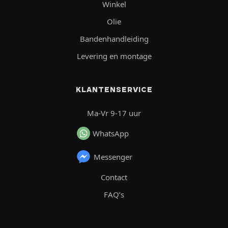
Winkel
Olie
Bandenhandleiding
Levering en montage
KLANTENSERVICE
Ma-Vr 9-17 uur
WhatsApp
Messenger
Contact
FAQ’s