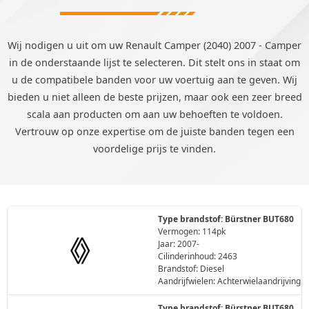
Wij nodigen u uit om uw Renault Camper (2040) 2007 - Camper
in de onderstaande lijst te selecteren. Dit stelt ons in staat om
u de compatibele banden voor uw voertuig aan te geven. Wij
bieden u niet alleen de beste prijzen, maar ook een zeer breed
scala aan producten om aan uw behoeften te voldoen.
Vertrouw op onze expertise om de juiste banden tegen een
voordelige prijs te vinden.
Type brandstof: Bürstner BUT680
Vermogen: 114pk
Jaar: 2007-
Cilinderinhoud: 2463
Brandstof: Diesel
Aandrijfwielen: Achterwielaandrijving
Type brandstof: Bürstner BUT680