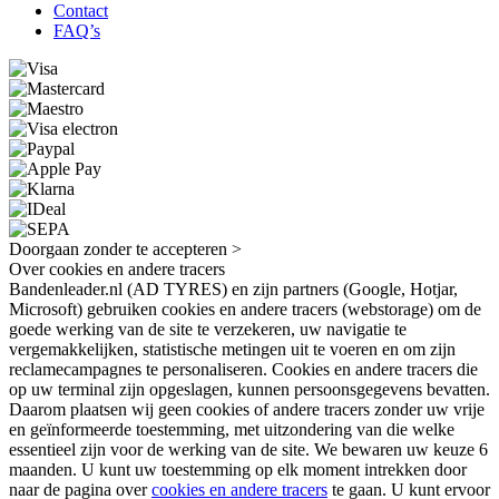
Contact
FAQ’s
Doorgaan zonder te accepteren >
Over cookies en andere tracers
Bandenleader.nl (AD TYRES) en zijn partners (Google, Hotjar,
Microsoft) gebruiken cookies en andere tracers (webstorage) om de
goede werking van de site te verzekeren, uw navigatie te
vergemakkelijken, statistische metingen uit te voeren en om zijn
reclamecampagnes te personaliseren. Cookies en andere tracers die
op uw terminal zijn opgeslagen, kunnen persoonsgegevens bevatten.
Daarom plaatsen wij geen cookies of andere tracers zonder uw vrije
en geïnformeerde toestemming, met uitzondering van die welke
essentieel zijn voor de werking van de site. We bewaren uw keuze 6
maanden. U kunt uw toestemming op elk moment intrekken door
naar de pagina over
cookies en andere tracers
te gaan. U kunt ervoor