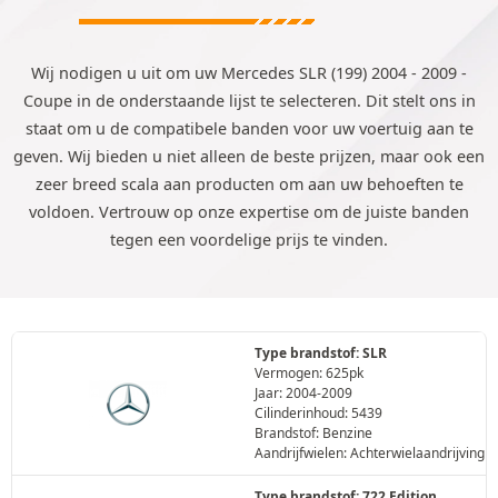
Wij nodigen u uit om uw Mercedes SLR (199) 2004 - 2009 -
Coupe in de onderstaande lijst te selecteren. Dit stelt ons in
staat om u de compatibele banden voor uw voertuig aan te
geven. Wij bieden u niet alleen de beste prijzen, maar ook een
zeer breed scala aan producten om aan uw behoeften te
voldoen. Vertrouw op onze expertise om de juiste banden
tegen een voordelige prijs te vinden.
Type brandstof: SLR
Vermogen: 625pk
Jaar: 2004-2009
Cilinderinhoud: 5439
Brandstof: Benzine
Aandrijfwielen: Achterwielaandrijving
Type brandstof: 722 Edition