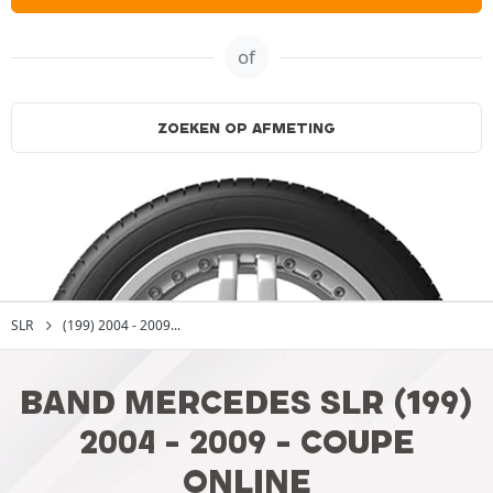
of
ZOEKEN OP AFMETING
SLR
(199) 2004 - 2009...
BAND MERCEDES SLR (199)
2004 - 2009 - COUPE
ONLINE