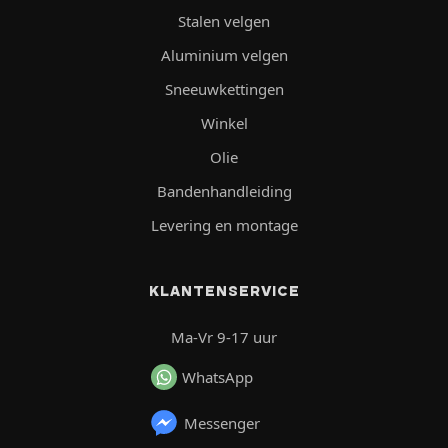
Stalen velgen
Aluminium velgen
Sneeuwkettingen
Winkel
Olie
Bandenhandleiding
Levering en montage
KLANTENSERVICE
Ma-Vr 9-17 uur
WhatsApp
Messenger