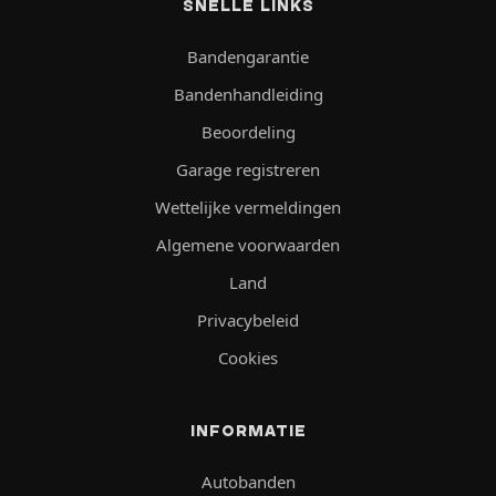
SNELLE LINKS
Bandengarantie
Bandenhandleiding
Beoordeling
Garage registreren
Wettelijke vermeldingen
Algemene voorwaarden
Land
Privacybeleid
Cookies
INFORMATIE
Autobanden