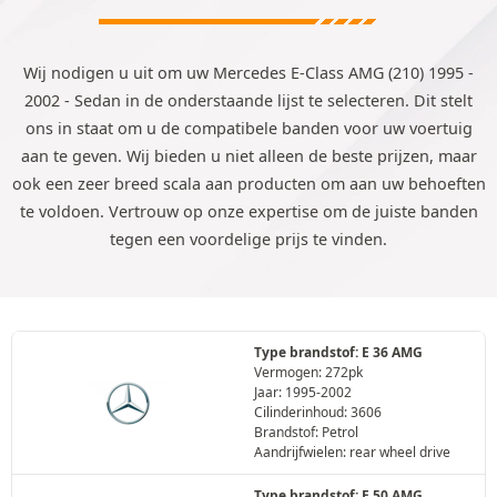
Wij nodigen u uit om uw Mercedes E-Class AMG (210) 1995 -
2002 - Sedan in de onderstaande lijst te selecteren. Dit stelt
ons in staat om u de compatibele banden voor uw voertuig
aan te geven. Wij bieden u niet alleen de beste prijzen, maar
ook een zeer breed scala aan producten om aan uw behoeften
te voldoen. Vertrouw op onze expertise om de juiste banden
tegen een voordelige prijs te vinden.
Type brandstof: E 36 AMG
Vermogen: 272pk
Jaar: 1995-2002
Cilinderinhoud: 3606
Brandstof: Petrol
Aandrijfwielen: rear wheel drive
Type brandstof: E 50 AMG