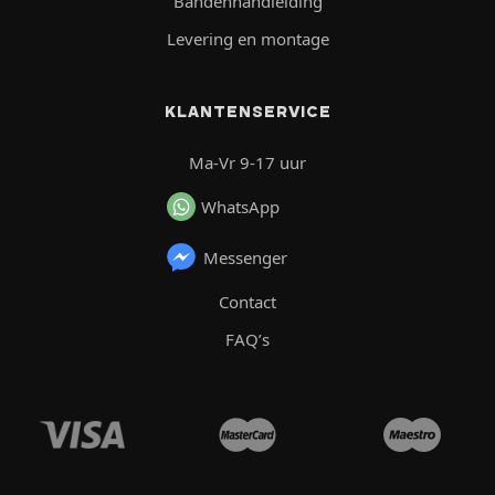
Bandenhandleiding
Levering en montage
KLANTENSERVICE
Ma-Vr 9-17 uur
WhatsApp
Messenger
Contact
FAQ’s