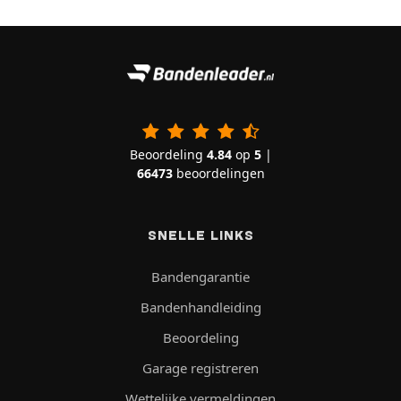
Beoordeling
4.84
op
5
|
66473
beoordelingen
SNELLE LINKS
Bandengarantie
Bandenhandleiding
Beoordeling
Garage registreren
Wettelijke vermeldingen