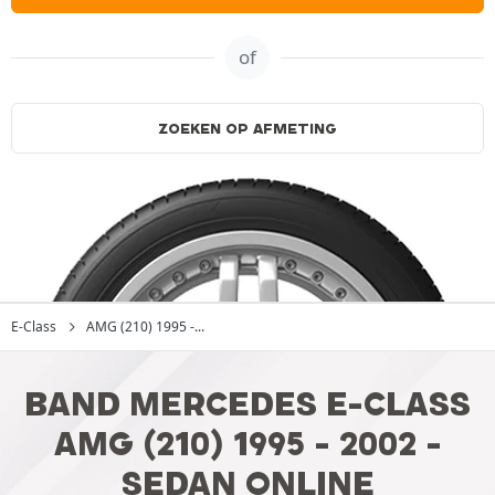
of
ZOEKEN OP AFMETING
E-Class
AMG (210) 1995 -...
BAND MERCEDES E-CLASS
AMG (210) 1995 - 2002 -
SEDAN ONLINE