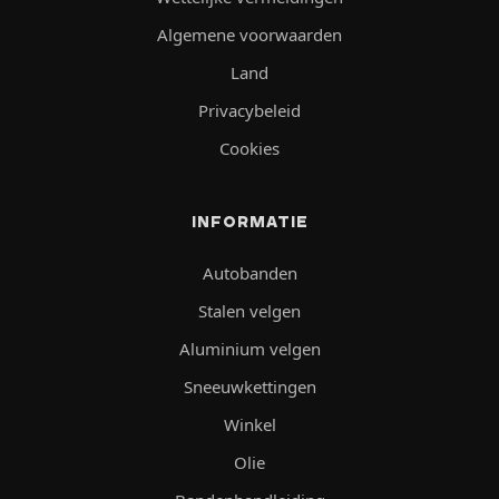
Algemene voorwaarden
Land
Privacybeleid
Cookies
INFORMATIE
Autobanden
Stalen velgen
Aluminium velgen
Sneeuwkettingen
Winkel
Olie