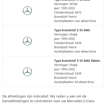
Vermogen: 347pk
Jaar: 1995-2002
Cilinderinhoud: 4973
Brandstof: Petrol
Aandrijfwielen: rear wheel drive
Type brandstof: E 55 AMG
Vermogen: 354pk
Jaar: 1995-2002
Cilinderinhoud: 5439
Brandstof: Petrol
Aandrijfwielen: rear wheel drive
Type brandstof: E 55 AMG 4Matic
Vermogen: 354pk
Jaar: 1995-2002
Cilinderinhoud: 5439
Brandstof: Petrol
Aandrijfwielen: All-wheel drive
De afmetingen zijn indicatief. Wij raden u aan om de
bandafmetingen te controleren voor uw Mercedes E-Class