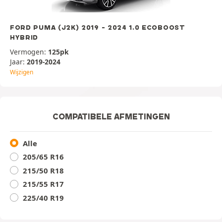
FORD PUMA (J2K) 2019 - 2024 1.0 ECOBOOST
HYBRID
Vermogen:
125pk
Jaar:
2019-2024
Wijzigen
COMPATIBELE AFMETINGEN
Alle
205/65 R16
215/50 R18
215/55 R17
225/40 R19