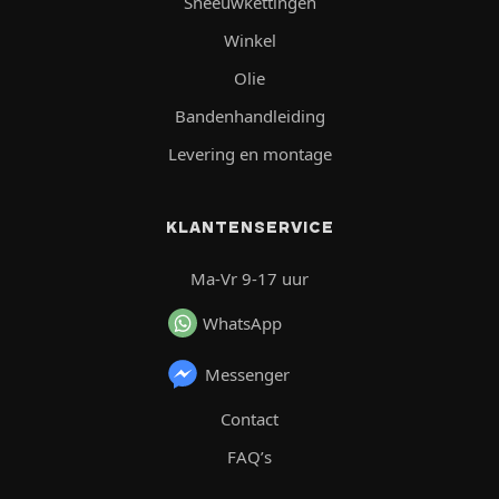
Sneeuwkettingen
Winkel
Olie
Bandenhandleiding
Levering en montage
KLANTENSERVICE
Ma-Vr 9-17 uur
WhatsApp
Messenger
Contact
FAQ’s