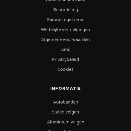
Beoordeling
Garage registreren
Wettelijke vermeldingen
Algemene voorwaarden
Land
Privacybeleid
Cookies
INFORMATIE
Autobanden
Stalen velgen
Aluminium velgen