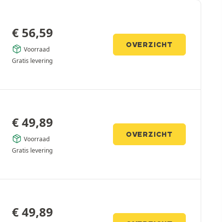
€
56,59
OVERZICHT
Voorraad
Gratis levering
€
49,89
OVERZICHT
Voorraad
Gratis levering
€
49,89