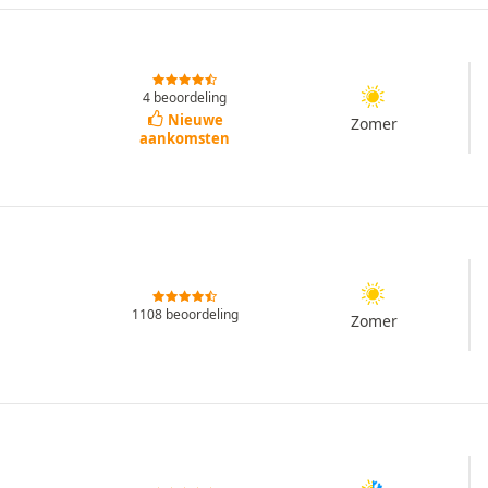
4 beoordeling
Nieuwe
Zomer
aankomsten
1108 beoordeling
Zomer