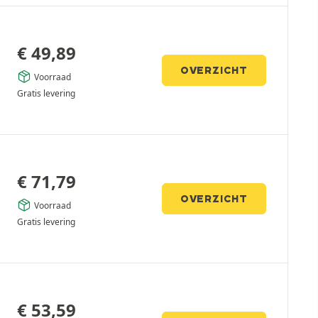
€
49,89
OVERZICHT
Voorraad
Gratis levering
€
71,79
OVERZICHT
Voorraad
Gratis levering
€
53,59