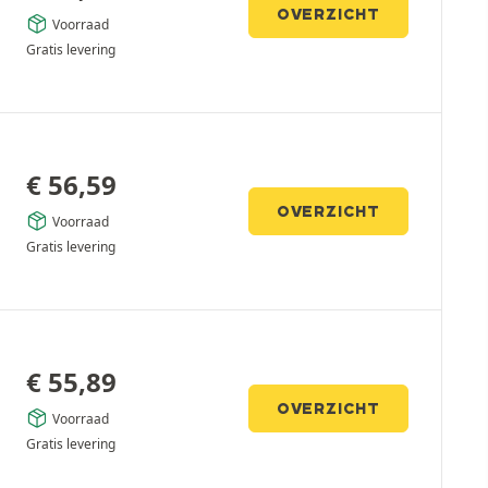
OVERZICHT
Voorraad
Gratis levering
€
56,59
OVERZICHT
Voorraad
Gratis levering
€
55,89
OVERZICHT
Voorraad
Gratis levering