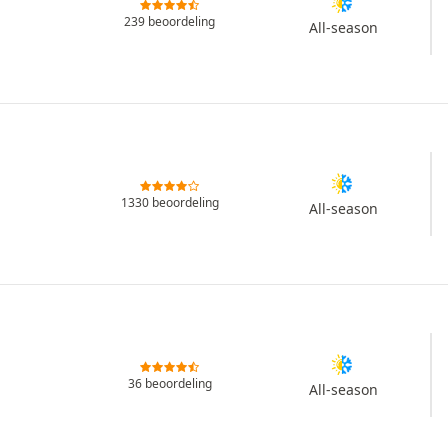
239 beoordeling
All-season
1330 beoordeling
All-season
36 beoordeling
All-season