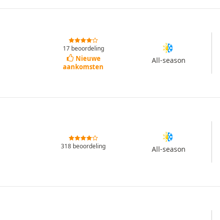
17 beoordeling
Nieuwe
All-season
aankomsten
318 beoordeling
All-season