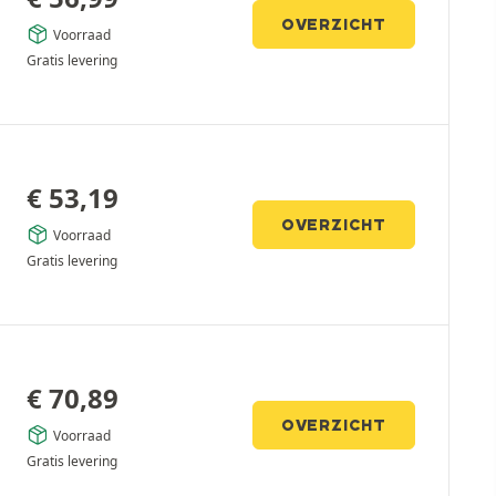
OVERZICHT
Voorraad
Gratis levering
€
53,19
OVERZICHT
Voorraad
Gratis levering
€
70,89
OVERZICHT
Voorraad
Gratis levering