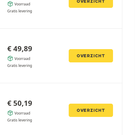
OVERZICHT
Voorraad
Gratis levering
€
49,89
OVERZICHT
Voorraad
Gratis levering
€
50,19
OVERZICHT
Voorraad
Gratis levering