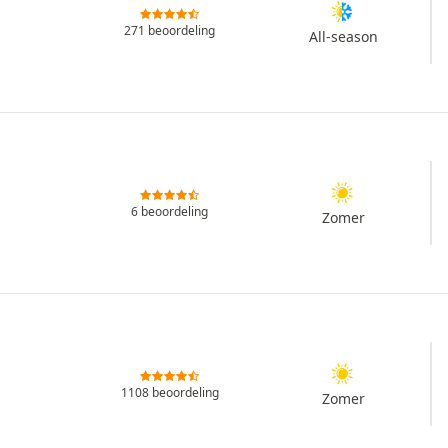
271 beoordeling
All-season
6 beoordeling
Zomer
1108 beoordeling
Zomer