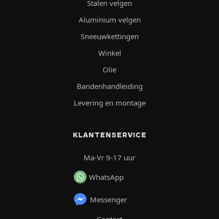
Stalen velgen
Aluminium velgen
Sneeuwkettingen
Winkel
Olie
Bandenhandleiding
Levering en montage
KLANTENSERVICE
Ma-Vr 9-17 uur
WhatsApp
Messenger
Contact