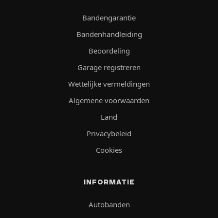
Bandengarantie
Bandenhandleiding
Beoordeling
Garage registreren
Wettelijke vermeldingen
Algemene voorwaarden
Land
Privacybeleid
Cookies
INFORMATIE
Autobanden