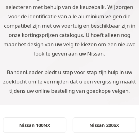
selecteren met behulp van de keuzebalk. Wij zorgen
voor de identificatie van alle aluminium velgen die
compatibel zijn met uw voertuig en beschikbaar zijn in
onze kortingsprijzen catalogus. U hoeft alleen nog
maar het design van uw velg te kiezen om een nieuwe
look te geven aan uw Nissan.
BandenLeader biedt u stap voor stap zijn hulp in uw
zoektocht om te vermijden dat u een vergissing maakt
tijdens uw online bestelling van goedkope velgen.
Nissan 100NX
Nissan 200SX