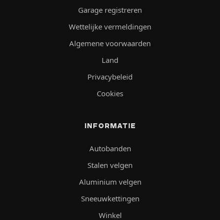
Garage registreren
Wettelijke vermeldingen
Algemene voorwaarden
Land
Privacybeleid
Cookies
INFORMATIE
Autobanden
Stalen velgen
Aluminium velgen
Sneeuwkettingen
Winkel