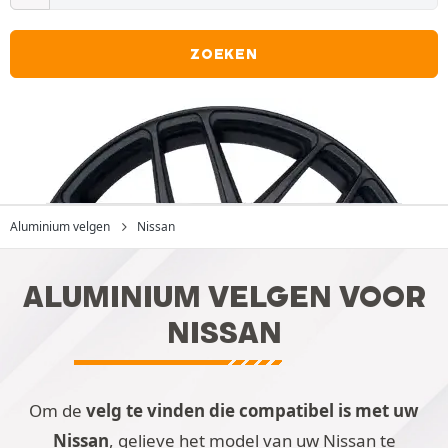
ZOEKEN
Aluminium velgen
Nissan
ALUMINIUM VELGEN VOOR
NISSAN
Om de
velg te vinden die compatibel is met uw
Nissan
, gelieve het model van uw Nissan te