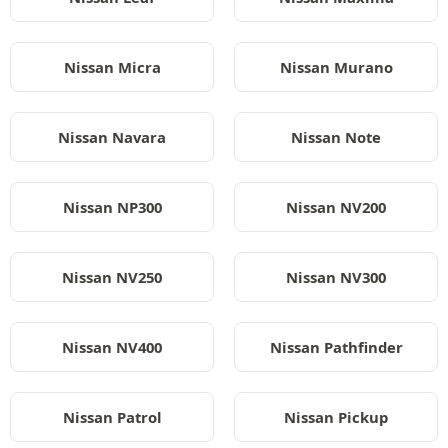
Nissan Micra
Nissan Murano
Nissan Navara
Nissan Note
Nissan NP300
Nissan NV200
Nissan NV250
Nissan NV300
Nissan NV400
Nissan Pathfinder
Nissan Patrol
Nissan Pickup