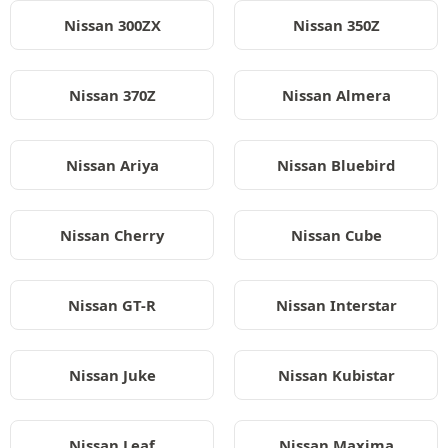
Nissan 300ZX
Nissan 350Z
Nissan 370Z
Nissan Almera
Nissan Ariya
Nissan Bluebird
Nissan Cherry
Nissan Cube
Nissan GT-R
Nissan Interstar
Nissan Juke
Nissan Kubistar
Nissan Leaf
Nissan Maxima