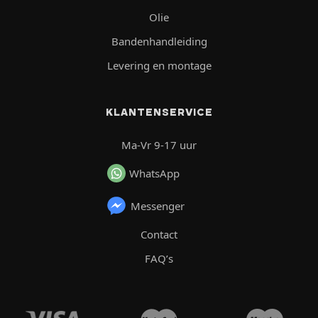
Olie
Bandenhandleiding
Levering en montage
KLANTENSERVICE
Ma-Vr 9-17 uur
WhatsApp
Messenger
Contact
FAQ’s