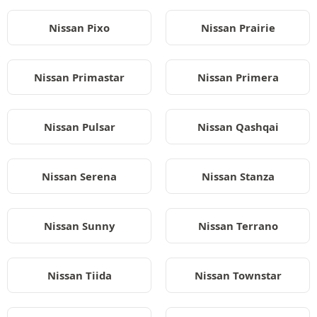
Nissan Pixo
Nissan Prairie
Nissan Primastar
Nissan Primera
Nissan Pulsar
Nissan Qashqai
Nissan Serena
Nissan Stanza
Nissan Sunny
Nissan Terrano
Nissan Tiida
Nissan Townstar