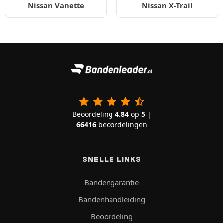
Nissan Vanette
Nissan X-Trail
Beoordeling
4.84
op
5
|
66416
beoordelingen
SNELLE LINKS
Bandengarantie
Bandenhandleiding
Beoordeling