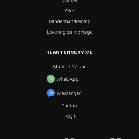
Olie
Bandenhandleiding
Levering en montage
KLANTENSERVICE
Ma-Vr 9-17 uur
WhatsApp
Messenger
Contact
FAQ’s