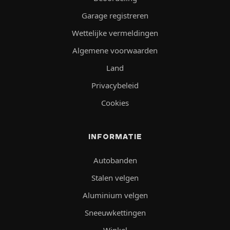
Garage registreren
Wettelijke vermeldingen
Algemene voorwaarden
Land
Privacybeleid
Cookies
INFORMATIE
Autobanden
Stalen velgen
Aluminium velgen
Sneeuwkettingen
Winkel