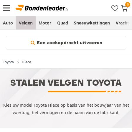
Auto
Velgen
Motor
Quad
Sneeuwkettingen
Vracht
Een zoekopdracht uitvoeren
Toyota
Hiace
STALEN VELGEN TOYOTA
Kies uw model Toyota Hiace op basis van het bouwjaar van het
voertuig, het vermogen en de naam van de fabrikant.