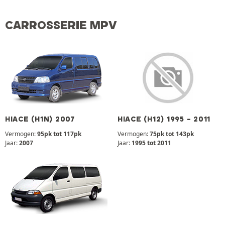
CARROSSERIE MPV
HIACE (H1N) 2007
HIACE (H12) 1995 - 2011
Vermogen:
95pk tot 117pk
Vermogen:
75pk tot 143pk
Jaar:
2007
Jaar:
1995 tot 2011