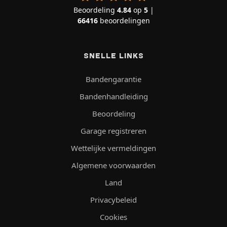
Beoordeling
4.84
op
5
|
66416
beoordelingen
SNELLE LINKS
Bandengarantie
Bandenhandleiding
Beoordeling
Garage registreren
Wettelijke vermeldingen
Algemene voorwaarden
Land
Privacybeleid
Cookies