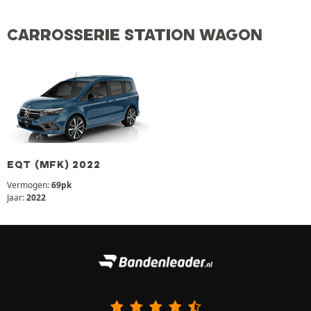
CARROSSERIE STATION WAGON
EQT (MFK) 2022
Vermogen:
69pk
Jaar:
2022