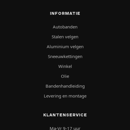
INFORMATIE
Autobanden
Stalen velgen
Aluminium velgen
Sneeuwkettingen
Winkel
Olie
Bandenhandleiding
Levering en montage
KLANTENSERVICE
Ma-Vr 9-17 uur