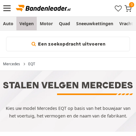
Auto
Velgen
Motor
Quad
Sneeuwkettingen
Vracht
Een zoekopdracht uitvoeren
Mercedes
EQT
STALEN VELGEN MERCEDES
Kies uw model Mercedes EQT op basis van het bouwjaar van
het voertuig, het vermogen en de naam van de fabrikant.