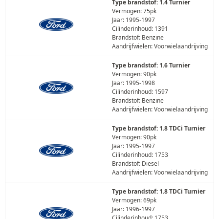
Type brandstof: 1.4 Turnier
Vermogen: 75pk
Jaar: 1995-1997
Cilinderinhoud: 1391
Brandstof: Benzine
Aandrijfwielen: Voorwielaandrijving
Type brandstof: 1.6 Turnier
Vermogen: 90pk
Jaar: 1995-1998
Cilinderinhoud: 1597
Brandstof: Benzine
Aandrijfwielen: Voorwielaandrijving
Type brandstof: 1.8 TDCi Turnier
Vermogen: 90pk
Jaar: 1995-1997
Cilinderinhoud: 1753
Brandstof: Diesel
Aandrijfwielen: Voorwielaandrijving
Type brandstof: 1.8 TDCi Turnier
Vermogen: 69pk
Jaar: 1996-1997
Cilinderinhoud: 1753