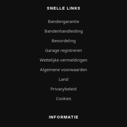
SNELLE LINKS
Bandengarantie
Bandenhandleiding
Beoordeling
Garage registreren
Wettelijke vermeldingen
Algemene voorwaarden
Land
Privacybeleid
Cookies
INFORMATIE