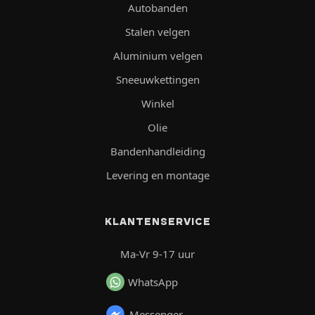
Autobanden
Stalen velgen
Aluminium velgen
Sneeuwkettingen
Winkel
Olie
Bandenhandleiding
Levering en montage
KLANTENSERVICE
Ma-Vr 9-17 uur
WhatsApp
Messenger