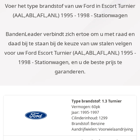
Voer het type brandstof van uw Ford in Escort Turnier
(AAL,ABL,AFL,ANL) 1995 - 1998 - Stationwagen
BandenLeader verbindt zich ertoe om u met raad en
daad bij te staan bij de keuze van uw stalen velgen
voor uw Ford Escort Turnier (AAL,ABL,AFL,ANL) 1995 -
1998 - Stationwagen, en u de beste prijs te
garanderen.
Type brandstof: 1.3 Turnier
Vermogen: 60pk
Jaar: 1995-1997
Cilinderinhoud: 1299
Brandstof: Benzine
Aandrijfwielen: Voorwielaandrijving