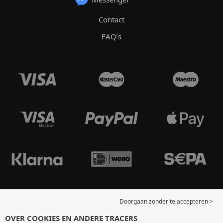
Contact
FAQ’s
Doorgaan zonder te accepteren >
OVER COOKIES EN ANDERE TRACERS