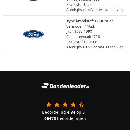
Brandstof: Diesel
Aandrijfwielen: Voorwielaandrijving
Type brandstof: 1.8 Turnier
Vermogen: 116pk
Jaar: 1995-1998
Cilinderinhoud: 1796
Brandstof: Benzine
Aandrijfwielen: Voorwielaandrijving
Beoordeling
4.84
op
5
|
66473
beoordelingen