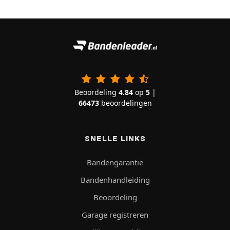
Beoordeling
4.84
op
5
|
66473
beoordelingen
SNELLE LINKS
Bandengarantie
Bandenhandleiding
Beoordeling
Garage registreren