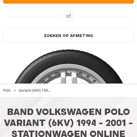
of
ZOEKEN OP AFMETING
Polo
Variant (6KV) 199...
BAND VOLKSWAGEN POLO
VARIANT (6KV) 1994 - 2001 -
STATIONWAGEN ONLINE