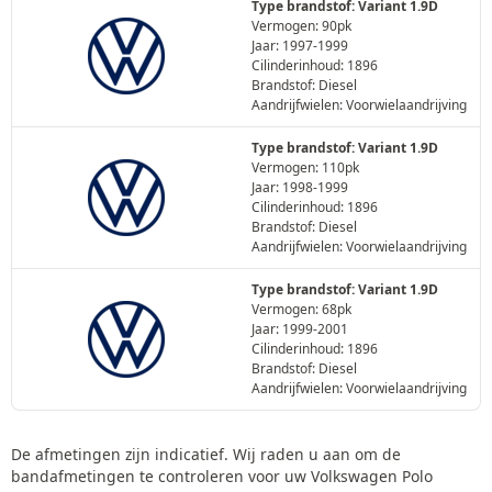
Type brandstof: Variant 1.9D
Vermogen: 90pk
Jaar: 1997-1999
Cilinderinhoud: 1896
Brandstof: Diesel
Aandrijfwielen: Voorwielaandrijving
Type brandstof: Variant 1.9D
Vermogen: 110pk
Jaar: 1998-1999
Cilinderinhoud: 1896
Brandstof: Diesel
Aandrijfwielen: Voorwielaandrijving
Type brandstof: Variant 1.9D
Vermogen: 68pk
Jaar: 1999-2001
Cilinderinhoud: 1896
Brandstof: Diesel
Aandrijfwielen: Voorwielaandrijving
De afmetingen zijn indicatief. Wij raden u aan om de
bandafmetingen te controleren voor uw Volkswagen Polo