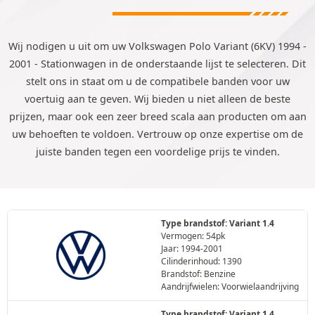
Wij nodigen u uit om uw Volkswagen Polo Variant (6KV) 1994 -
2001 - Stationwagen in de onderstaande lijst te selecteren. Dit
stelt ons in staat om u de compatibele banden voor uw
voertuig aan te geven. Wij bieden u niet alleen de beste
prijzen, maar ook een zeer breed scala aan producten om aan
uw behoeften te voldoen. Vertrouw op onze expertise om de
juiste banden tegen een voordelige prijs te vinden.
Type brandstof: Variant 1.4
Vermogen: 54pk
Jaar: 1994-2001
Cilinderinhoud: 1390
Brandstof: Benzine
Aandrijfwielen: Voorwielaandrijving
Type brandstof: Variant 1.4