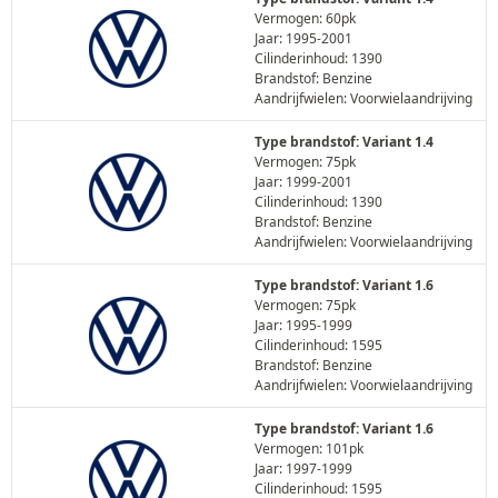
Vermogen: 60pk
Jaar: 1995-2001
Cilinderinhoud: 1390
Brandstof: Benzine
Aandrijfwielen: Voorwielaandrijving
Type brandstof: Variant 1.4
Vermogen: 75pk
Jaar: 1999-2001
Cilinderinhoud: 1390
Brandstof: Benzine
Aandrijfwielen: Voorwielaandrijving
Type brandstof: Variant 1.6
Vermogen: 75pk
Jaar: 1995-1999
Cilinderinhoud: 1595
Brandstof: Benzine
Aandrijfwielen: Voorwielaandrijving
Type brandstof: Variant 1.6
Vermogen: 101pk
Jaar: 1997-1999
Cilinderinhoud: 1595