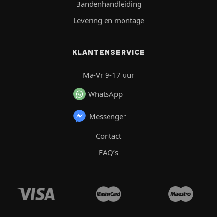
Bandenhandleiding
Levering en montage
KLANTENSERVICE
Ma-Vr 9-17 uur
WhatsApp
Messenger
Contact
FAQ’s