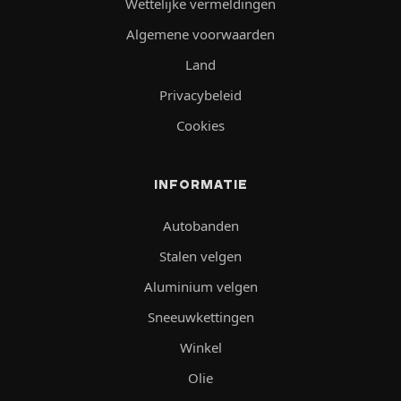
Wettelijke vermeldingen
Algemene voorwaarden
Land
Privacybeleid
Cookies
INFORMATIE
Autobanden
Stalen velgen
Aluminium velgen
Sneeuwkettingen
Winkel
Olie