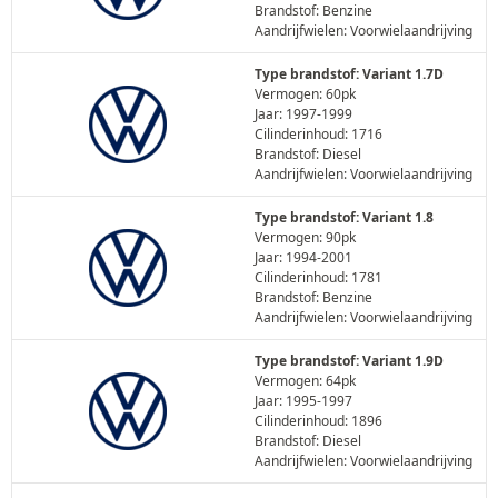
Brandstof: Benzine
Aandrijfwielen: Voorwielaandrijving
Type brandstof: Variant 1.7D
Vermogen: 60pk
Jaar: 1997-1999
Cilinderinhoud: 1716
Brandstof: Diesel
Aandrijfwielen: Voorwielaandrijving
Type brandstof: Variant 1.8
Vermogen: 90pk
Jaar: 1994-2001
Cilinderinhoud: 1781
Brandstof: Benzine
Aandrijfwielen: Voorwielaandrijving
Type brandstof: Variant 1.9D
Vermogen: 64pk
Jaar: 1995-1997
Cilinderinhoud: 1896
Brandstof: Diesel
Aandrijfwielen: Voorwielaandrijving