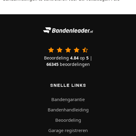
Beoordeling
4.84
op
5
|
66345
beoordelingen
SNELLE LINKS
Bandengarantie
Bandenhandleiding
Beoordeling
Garage registreren