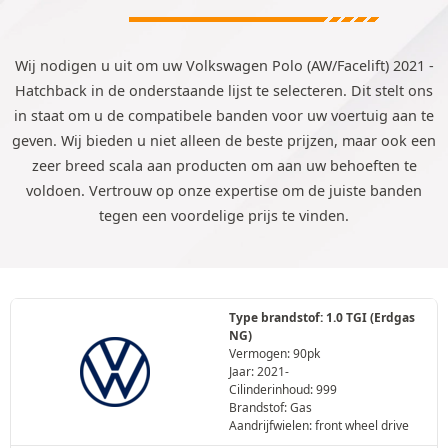
Wij nodigen u uit om uw Volkswagen Polo (AW/Facelift) 2021 -
Hatchback in de onderstaande lijst te selecteren. Dit stelt ons
in staat om u de compatibele banden voor uw voertuig aan te
geven. Wij bieden u niet alleen de beste prijzen, maar ook een
zeer breed scala aan producten om aan uw behoeften te
voldoen. Vertrouw op onze expertise om de juiste banden
tegen een voordelige prijs te vinden.
Type brandstof: 1.0 TGI (Erdgas
NG)
Vermogen: 90pk
Jaar: 2021-
Cilinderinhoud: 999
Brandstof: Gas
Aandrijfwielen: front wheel drive