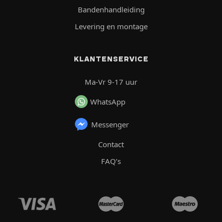
Bandenhandleiding
Levering en montage
KLANTENSERVICE
Ma-Vr 9-17 uur
WhatsApp
Messenger
Contact
FAQ’s