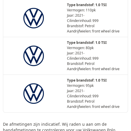
Type brandstof: 1.0 TSI
Vermogen: 110pk
Jaar: 2021-
Cilinderinhoud: 999
Brandstof: Petrol
Aandrijfwielen: front wheel drive
Type brandstof: 1.0 TSI
Vermogen: 80pk
Jaar: 2021-
Cilinderinhoud: 999
Brandstof: Petrol
Aandrijfwielen: front wheel drive
Type brandstof: 1.0 TSI
Vermogen: 95pk
Jaar: 2021-
Cilinderinhoud: 999
Brandstof: Petrol
Aandrijfwielen: front wheel drive
De afmetingen zijn indicatief. Wij raden u aan om de
bandafmetingen te controleren voor uw Volkswagen Polo