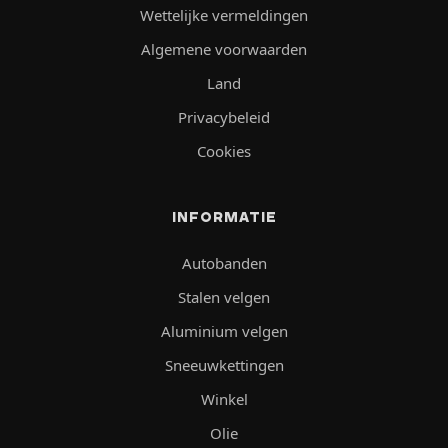
Wettelijke vermeldingen
Algemene voorwaarden
Land
Privacybeleid
Cookies
INFORMATIE
Autobanden
Stalen velgen
Aluminium velgen
Sneeuwkettingen
Winkel
Olie