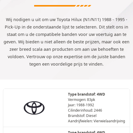
Wij nodigen u uit om uw Toyota Hilux (N1/N11) 1988 - 1995 -
Pick-Up in de onderstaande lijst te selecteren. Dit stelt ons in
staat om u de compatibele banden voor uw voertuig aan te
geven. Wij bieden u niet alleen de beste prijzen, maar ook een
zeer breed scala aan producten om aan uw behoeften te
voldoen. Vertrouw op onze expertise om de juiste banden
tegen een voordelige prijs te vinden.
Type brandstof: 4WD
Vermogen: 83pk
Jaar: 1988-1992
Cilinderinhoud: 2446
Brandstof: Diesel
Aandrijfwielen: Vierwielaandrijving
Type brandstof: 4WD