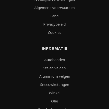
Algemene voorwaarden
Land
Privacybeleid
Cookies
INFORMATIE
Autobanden
Stalen velgen
Aluminium velgen
Sneeuwkettingen
Winkel
Olie