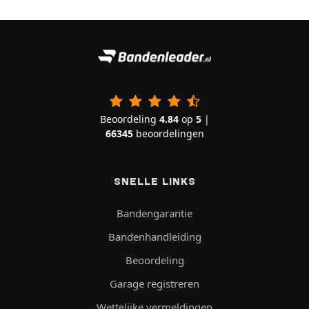
Beoordeling
4.84
op
5
|
66345
beoordelingen
SNELLE LINKS
Bandengarantie
Bandenhandleiding
Beoordeling
Garage registreren
Wettelijke vermeldingen