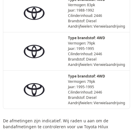
Vermogen: 83pk
Jaar: 1988-1992
Cilinderinhoud: 2446
Brandstof: Diesel
Aandrijfwielen: Vierwielaandrijving
Type brandstof: 4WD
Vermogen: 79pk
Jaar: 1995-1995
Cilinderinhoud: 2446
Brandstof: Diesel
Aandrijfwielen: Vierwielaandrijving
Type brandstof: 4WD
Vermogen: 79pk
Jaar: 1995-1995
Cilinderinhoud: 2446
Brandstof: Diesel
Aandrijfwielen: Vierwielaandrijving
De afmetingen zijn indicatief. Wij raden u aan om de
bandafmetingen te controleren voor uw Toyota Hilux