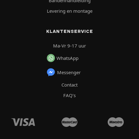
Bandenhandleiding
Levering en montage
KLANTENSERVICE
Ma-Vr 9-17 uur
WhatsApp
Messenger
Contact
FAQ’s