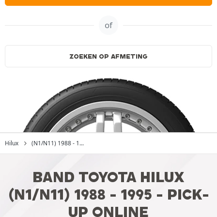
of
ZOEKEN OP AFMETING
Hilux
(N1/N11) 1988 - 1...
BAND TOYOTA HILUX
(N1/N11) 1988 - 1995 - PICK-
UP ONLINE