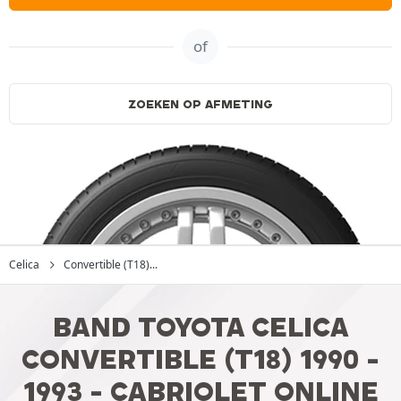
of
ZOEKEN OP AFMETING
Celica
Convertible (T18)...
BAND TOYOTA CELICA
CONVERTIBLE (T18) 1990 -
1993 - CABRIOLET ONLINE