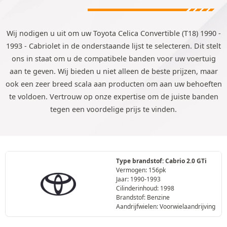
Wij nodigen u uit om uw Toyota Celica Convertible (T18) 1990 -
1993 - Cabriolet in de onderstaande lijst te selecteren. Dit stelt
ons in staat om u de compatibele banden voor uw voertuig
aan te geven. Wij bieden u niet alleen de beste prijzen, maar
ook een zeer breed scala aan producten om aan uw behoeften
te voldoen. Vertrouw op onze expertise om de juiste banden
tegen een voordelige prijs te vinden.
Type brandstof: Cabrio 2.0 GTi
Vermogen: 156pk
Jaar: 1990-1993
Cilinderinhoud: 1998
Brandstof: Benzine
Aandrijfwielen: Voorwielaandrijving