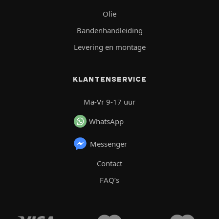
Olie
Bandenhandleiding
Levering en montage
KLANTENSERVICE
Ma-Vr 9-17 uur
WhatsApp
Messenger
Contact
FAQ’s