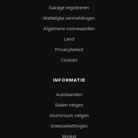
Garage registreren
Wettelijke vermeldingen
Algemene voorwaarden
Land
Privacybeleid
Cookies
INFORMATIE
Autobanden
Stalen velgen
Aluminium velgen
Sneeuwkettingen
Winkel