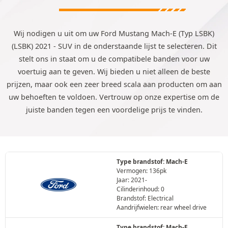
Wij nodigen u uit om uw Ford Mustang Mach-E (Typ LSBK)
(LSBK) 2021 - SUV in de onderstaande lijst te selecteren. Dit
stelt ons in staat om u de compatibele banden voor uw
voertuig aan te geven. Wij bieden u niet alleen de beste
prijzen, maar ook een zeer breed scala aan producten om aan
uw behoeften te voldoen. Vertrouw op onze expertise om de
juiste banden tegen een voordelige prijs te vinden.
Type brandstof: Mach-E
Vermogen: 136pk
Jaar: 2021-
Cilinderinhoud: 0
Brandstof: Electrical
Aandrijfwielen: rear wheel drive
Type brandstof: Mach-E