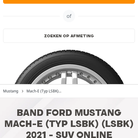
of
ZOEKEN OP AFMETING
Mustang
Mach-E (Typ LSBK)...
BAND FORD MUSTANG
MACH-E (TYP LSBK) (LSBK)
2021 - SUV ONLINE