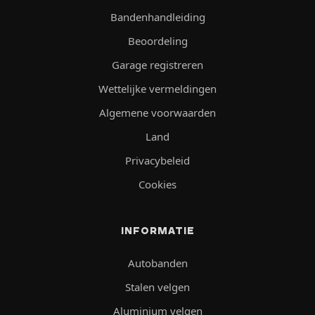
Bandenhandleiding
Beoordeling
Garage registreren
Wettelijke vermeldingen
Algemene voorwaarden
Land
Privacybeleid
Cookies
INFORMATIE
Autobanden
Stalen velgen
Aluminium velgen