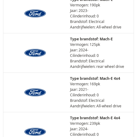
Vermogen: 190pk
Jaar: 2023-
Cilinderinhoud: 0
Brandstof: Electrical
Aandrijfwielen: All-wheel drive
Type brandstof: Mach-E
Vermogen: 125pk
Jaar: 2024-
Cilinderinhoud: 0
Brandstof: Electrical
Aandrijfwielen: rear wheel drive
Type brandstof: Mach-E 4x4
Vermogen: 169pk
Jaar: 2021-
Cilinderinhoud: 0
Brandstof: Electrical
Aandrijfwielen: All-wheel drive
Type brandstof: Mach-E 4x4
Vermogen: 239pk
Jaar: 2024-
Cilinderinhoud: 0