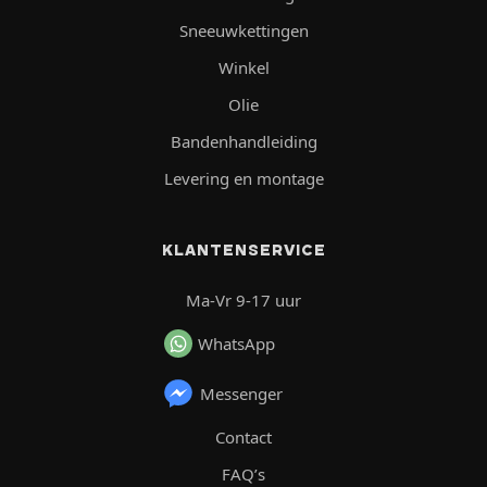
Sneeuwkettingen
Winkel
Olie
Bandenhandleiding
Levering en montage
KLANTENSERVICE
Ma-Vr 9-17 uur
WhatsApp
Messenger
Contact
FAQ’s