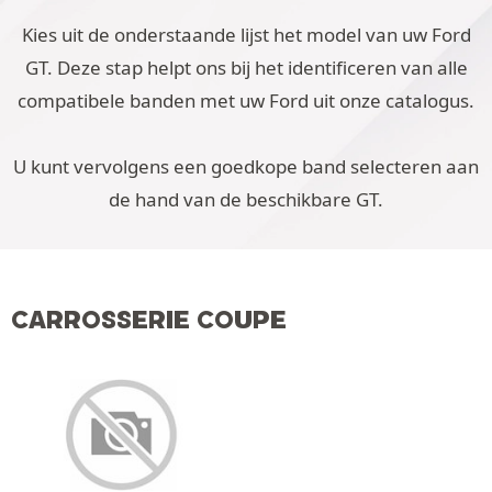
Kies uit de onderstaande lijst het model van uw Ford
GT. Deze stap helpt ons bij het identificeren van alle
compatibele banden met uw Ford uit onze catalogus.
U kunt vervolgens een goedkope band selecteren aan
de hand van de beschikbare GT.
CARROSSERIE COUPE