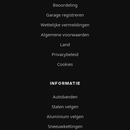
Beoordeling
Garage registreren
Wettelijke vermeldingen
Algemene voorwaarden
Land
Privacybeleid
Cookies
INFORMATIE
Autobanden
Stalen velgen
Aluminium velgen
Sneeuwkettingen