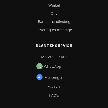
Winkel
Olie
Bandenhandleiding
Levering en montage
KLANTENSERVICE
Ma-Vr 9-17 uur
WhatsApp
Messenger
Contact
FAQ’s