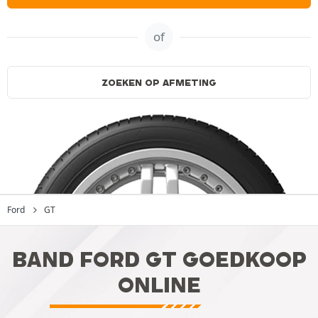
of
ZOEKEN OP AFMETING
Ford
GT
BAND FORD GT GOEDKOOP
ONLINE