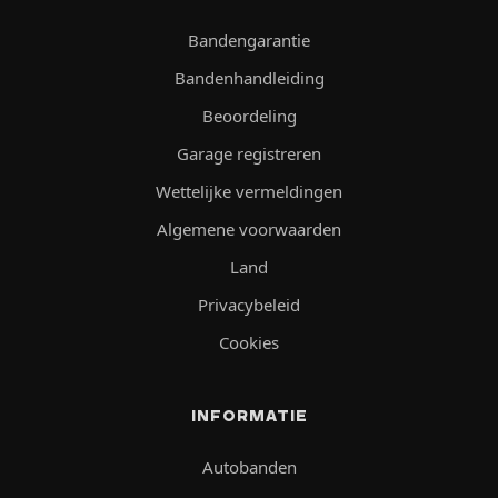
Bandengarantie
Bandenhandleiding
Beoordeling
Garage registreren
Wettelijke vermeldingen
Algemene voorwaarden
Land
Privacybeleid
Cookies
INFORMATIE
Autobanden