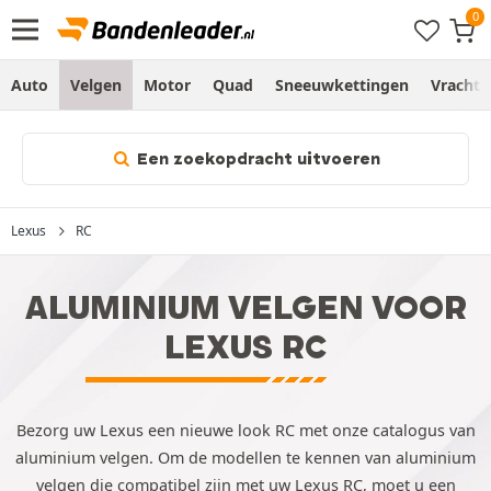
Auto
Velgen
Motor
Quad
Sneeuwkettingen
Vracht
Een zoekopdracht uitvoeren
Lexus
RC
ALUMINIUM VELGEN VOOR
LEXUS RC
Bezorg uw Lexus een nieuwe look RC met onze catalogus van
aluminium velgen. Om de modellen te kennen van aluminium
velgen die compatibel zijn met uw Lexus RC, moet u een