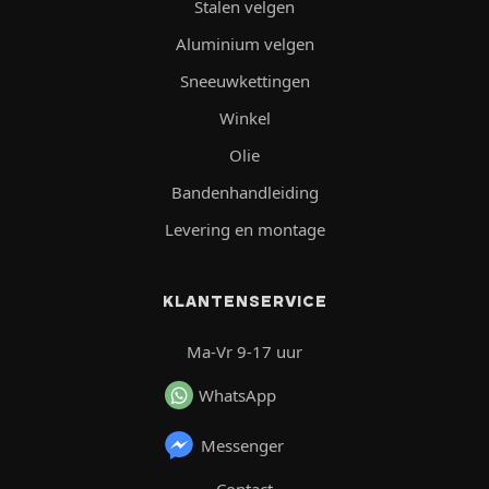
Stalen velgen
Aluminium velgen
Sneeuwkettingen
Winkel
Olie
Bandenhandleiding
Levering en montage
KLANTENSERVICE
Ma-Vr 9-17 uur
WhatsApp
Messenger
Contact